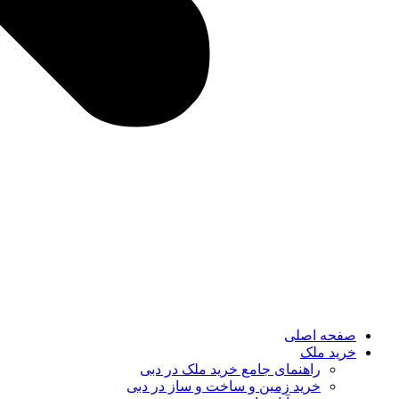
صفحه اصلی
خرید ملک
راهنمای جامع خرید ملک در دبی
خرید زمین و ساخت‌ و ساز در دبی