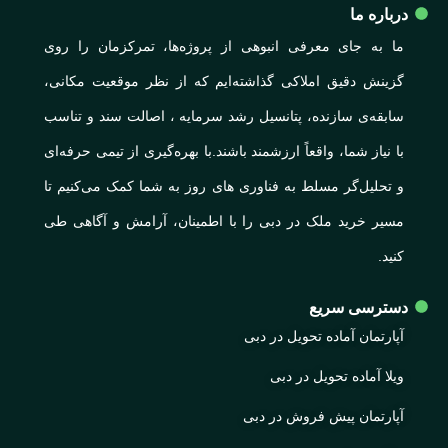
درباره ما
ما به جای معرفی انبوهی از پروژه‌ها، تمرکزمان را روی
گزینش دقیق املاکی گذاشته‌ایم که از نظر موقعیت مکانی،
سابقه‌ی سازنده، پتانسیل رشد سرمایه ، اصالت سند و تناسب
با نیاز شما، واقعاً ارزشمند باشند.با بهره‌گیری از تیمی حرفه‌ای
و تحلیل‌گر مسلط به فناوری های روز به شما کمک می‌کنیم تا
مسیر خرید ملک در دبی را با اطمینان، آرامش و آگاهی طی
کنید.
دسترسی سریع
آپارتمان آماده تحویل در دبی
ویلا آماده تحویل در دبی
آپارتمان پیش فروش در دبی