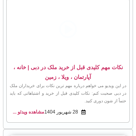
نکات مهم کلیدی قبل از خرید ملک در دبی | خانه ،
آپارتمان ، ویلا ، زمین
در این ویدیو می‌ خواهم درباره مهم‌ ترین نکات برای خریداران ملک
در دبی صحبت کنم: نکات کلیدی قبل از خرید و اشتباهاتی که باید
حتماً از شون دوری کنید.
28 شهریور 1404
مشاهده ویدئو ...