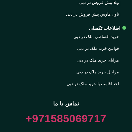
ویلا پیش فروش در دبی
تاون هاوس پیش فروش در دبی
اطلاعات تکمیلی
خرید اقساطی ملک در دبی
قوانین خرید ملک در دبی
مزایای خرید ملک در دبی
مراحل خرید ملک در دبی
اخذ اقامت با خرید ملک در دبی
تماس با ما
971585069717+