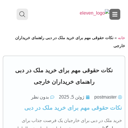
خانه
»
نکات حقوقی مهم برای خرید ملک در دبی راهنمای خریداران
خارجی
نکات حقوقی مهم برای خرید ملک در دبی
راهنمای خریداران خارجی
postmaster
ژوئن 5, 2025
بدون نظر
نکات حقوقی مهم برای خرید ملک در دبی
​خرید ملک در دبی برای خارجیان یک فرصت جذاب برای