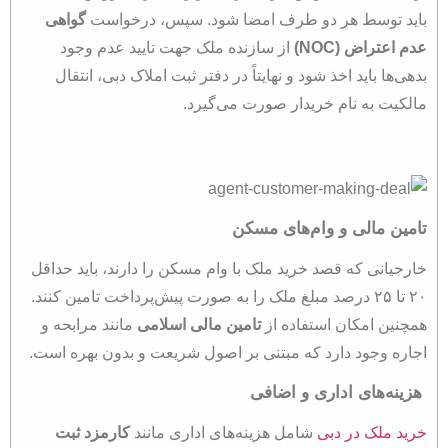
باید توسط هر دو طرف امضا شود. سپس، درخواست
گواهی
عدم اعتراض
(NOC)
از سازنده ملک جهت تایید عدم وجود
بدهی‌ها باید اخذ شود و نهایتاً در دفتر ثبت املاک دبی، انتقال
مالکیت به نام خریدار صورت می‌گیرد​.
تامین مالی و وام‌های مسکن
خارجیانی که قصد خرید ملک با وام مسکن را دارند، باید حداقل
۲۰ تا ۲۵ درصد مبلغ ملک را به صورت پیش‌پرداخت تامین کنند.
همچنین امکان استفاده از
تامین مالی اسلامی
مانند مرابحه و
اجاره وجود دارد که مبتنی بر اصول شریعت و بدون بهره است​.
هزینه‌های اداری و اضافی
خرید ملک در دبی
شامل هزینه‌های اداری مانند
کارمزد ثبت