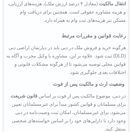
انتقال مالکیت
(معادل ۴ درصد ارزش ملک)، هزینه‌های ارزیابی،
و هزینه مشاوره حقوقی است. همچنین برای دریافت وام
مسکن نیز هزینه‌های ثبت وام به همراه دارد.​
رعایت قوانین و مقررات مرتبط
هرگونه خرید و فروش ملک در دبی باید در دپارتمان اراضی دبی
(DLD) ثبت شود. علاوه بر این، مشاوره با وکیل مجرب و آگاه به
قوانین محلی توصیه می‌شود تا از هرگونه مشکلات قانونی و
اختلافات بعدی جلوگیری شود​.
وضعیت ارث و مالکیت پس از فوت
در دبی، موضوع مالکیت پس از فوت بر اساس
قانون شریعت
برای مسلمانان و قوانین کشور مبدأ برای غیرمسلمانان تعیین
می‌شود. برای غیرمسلمانان، امکان ثبت وصیت‌نامه در دبی
وجود دارد تا دارایی‌های خود را بر اساس خواسته‌های شخصی
منتقل کنند.