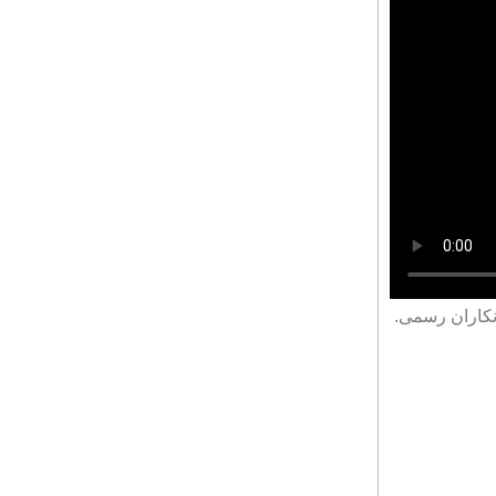
نکاران رسمی.