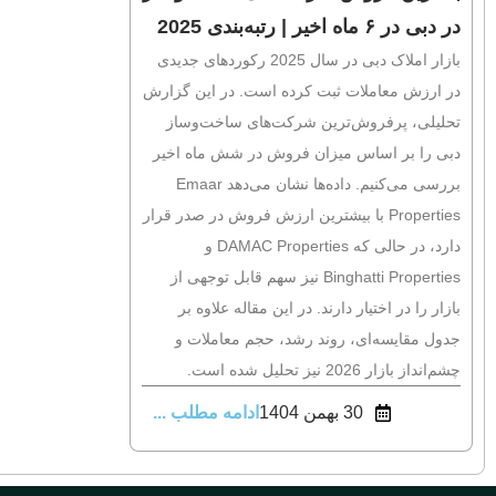
در دبی در ۶ ماه اخیر | رتبه‌بندی 2025
بازار املاک دبی در سال 2025 رکوردهای جدیدی
در ارزش معاملات ثبت کرده است. در این گزارش
تحلیلی، پرفروش‌ترین شرکت‌های ساخت‌وساز
دبی را بر اساس میزان فروش در شش ماه اخیر
بررسی می‌کنیم. داده‌ها نشان می‌دهد Emaar
Properties با بیشترین ارزش فروش در صدر قرار
دارد، در حالی که DAMAC Properties و
Binghatti Properties نیز سهم قابل توجهی از
بازار را در اختیار دارند. در این مقاله علاوه بر
جدول مقایسه‌ای، روند رشد، حجم معاملات و
چشم‌انداز بازار 2026 نیز تحلیل شده است.
30 بهمن 1404
ادامه مطلب ...