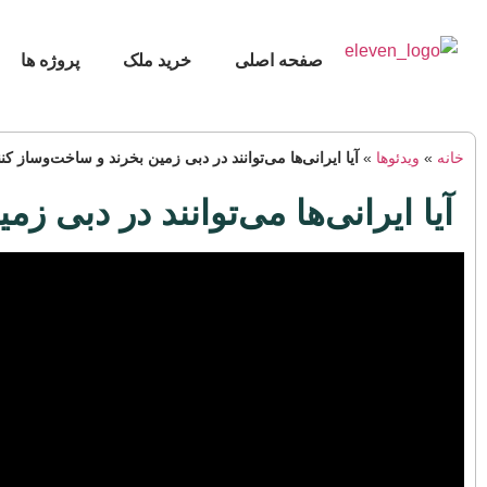
صفحه اصلی
خرید ملک
پروژه ها
خانه
»
ویدئوها
»
آیا ایرانی‌ها می‌توانند در دبی زمین بخرند و ساخت‌وساز کنن
آیا ایرانی‌ها می‌توانند در دبی ز