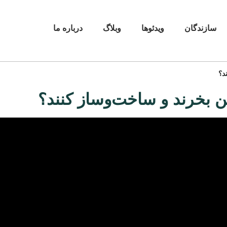
سازندگان
ویدئوها
وبلاگ
درباره ما
د؟
مین بخرند و ساخت‌وساز کنند؟