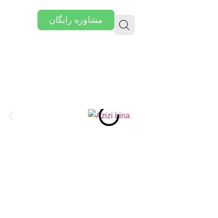
مشاوره رایگان