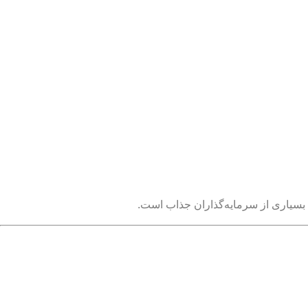
 بسیاری از سرمایه‌گذاران جذاب است.