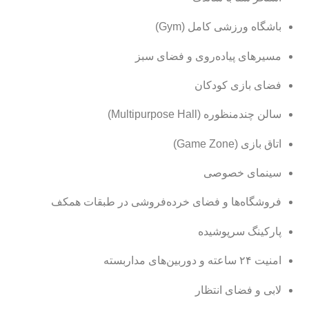
باشگاه ورزشی کامل (Gym)
مسیرهای پیاده‌روی و فضای سبز
فضای بازی کودکان
سالن چندمنظوره (Multipurpose Hall)
اتاق بازی (Game Zone)
سینمای خصوصی
فروشگاه‌ها و فضای خرده‌فروشی در طبقات همکف
پارکینگ سرپوشیده
امنیت ۲۴ ساعته و دوربین‌های مداربسته
لابی و فضای انتظار