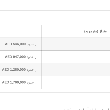
متراژ (مترمربع)
از حدود
546,000 AED
از حدود
947,000 AED
از حدود
1,280,000 AED
از حدود
1,700,000 AED