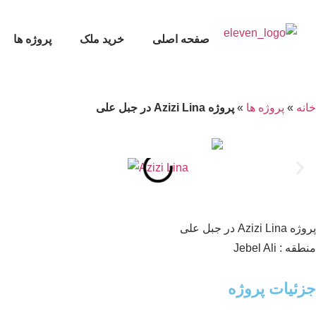
صفحه اصلی
خرید ملک
پروژه ها
خانه
»
پروژه ها
»
پروژه Azizi Lina در جبل علی
پروژه Azizi Lina در جبل علی
منطقه : Jebel Ali
جزئیات پروژه