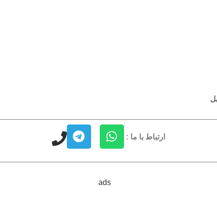
ارتباط با ما :