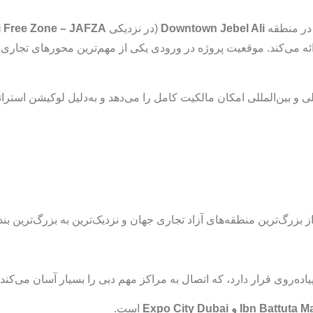
در منطقه
Downtown Jebel Ali
(در نزدیکی
li Free Zone – JAFZA
ئه می‌کند. موقعیت پروژه در ورودی یکی از مهم‌ترین محورهای تجاری
 و بین‌المللی امکان مالکیت کامل را می‌دهد و به‌دلیل لوکیشن استرا
 بزرگ‌ترین منطقه‌های آزاد تجاری جهان و نزدیک‌ترین به بزرگ‌ترین بند
یاده‌روی قرار دارد، که اتصال به مراکز مهم دبی را بسیار آسان می‌‌کند.
Ib و Expo City Dubai
است.