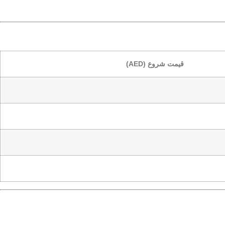
قیمت شروع (AED)