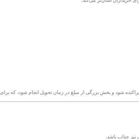
ی خریداران آسان‌تر می‌کند:
اکنده شود و بخش بزرگی از مبلغ در زمان تحویل انجام شود، که برای
 نیز جذاب باشد.