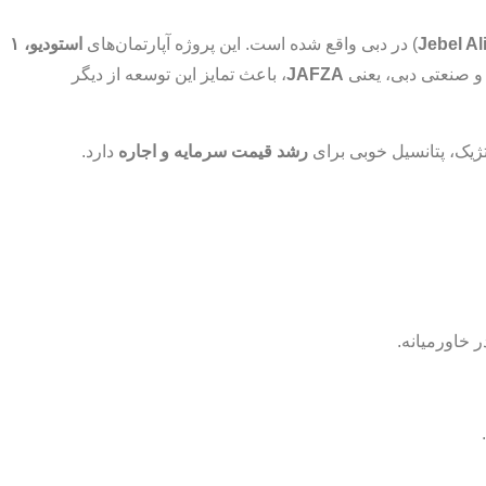
Jebel A
) در دبی واقع شده است. این پروژه آپارتمان‌های
استودیو، ۱
 و صنعتی دبی، یعنی
JAFZA
، باعث تمایز این توسعه از دیگر
تژیک، پتانسیل خوبی برای
رشد قیمت سرمایه و اجاره
دارد.
ر خاورمیانه.