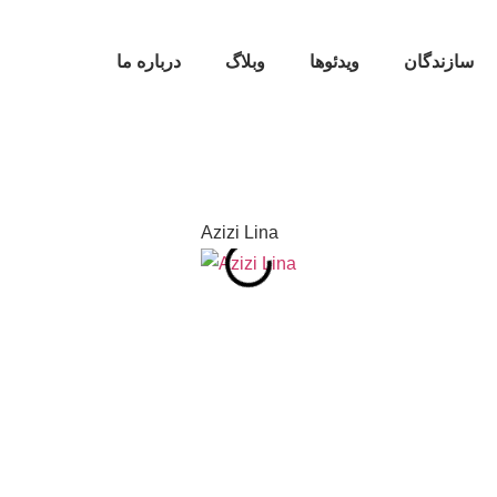
سازندگان
ویدئوها
وبلاگ
درباره ما