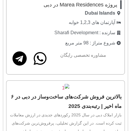
پروژه Marea Residences در دبی
Dubai Islands
آپارتمان های 1,2,3 خوابه
سازنده : Sharafi Development
شروع متراژ : 98 متر مربع
مشاوره تخصصی رایگان
بالاترین فروش شرکت‌های ساخت‌وساز در دبی در ۶
ماه اخیر | رتبه‌بندی 2025
بازار املاک دبی در سال 2025 رکوردهای جدیدی در ارزش معاملات
ثبت کرده است. در این گزارش تحلیلی، پرفروش‌ترین شرکت‌های