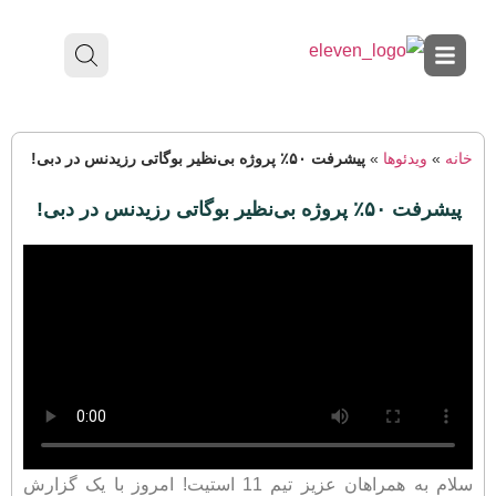
خانه
»
ویدئوها
»
پیشرفت ۵۰٪ پروژه بی‌نظیر بوگاتی رزیدنس در دبی!
پیشرفت ۵۰٪ پروژه بی‌نظیر بوگاتی رزیدنس در دبی!
سلام به همراهان عزیز تیم 11 استیت! امروز با یک گزارش