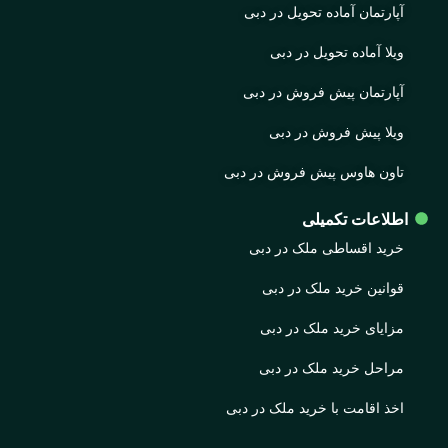
آپارتمان آماده تحویل در دبی
ویلا آماده تحویل در دبی
آپارتمان پیش فروش در دبی
ویلا پیش فروش در دبی
تاون هاوس پیش فروش در دبی
اطلاعات تکمیلی
خرید اقساطی ملک در دبی
قوانین خرید ملک در دبی
مزایای خرید ملک در دبی
مراحل خرید ملک در دبی
اخذ اقامت با خرید ملک در دبی