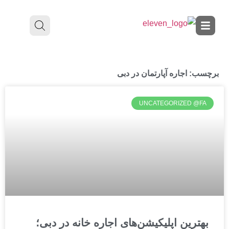
برچسب: اجاره آپارتمان در دبی
UNCATEGORIZED @FA
بهترین اپلیکیشن‌های اجاره خانه در دبی؛