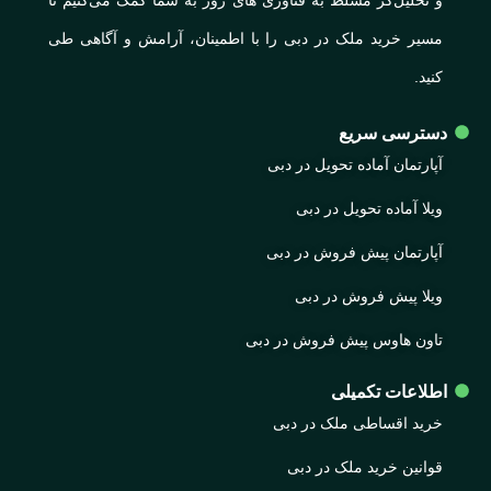
و تحلیل‌گر مسلط به فناوری های روز به شما کمک می‌کنیم تا
مسیر خرید ملک در دبی را با اطمینان، آرامش و آگاهی طی
کنید.
دسترسی سریع
آپارتمان آماده تحویل در دبی
ویلا آماده تحویل در دبی
آپارتمان پیش فروش در دبی
ویلا پیش فروش در دبی
تاون هاوس پیش فروش در دبی
اطلاعات تکمیلی
خرید اقساطی ملک در دبی
قوانین خرید ملک در دبی