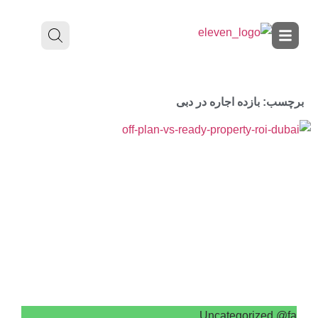
برچسب: بازده اجاره در دبی
Uncategorized @fa