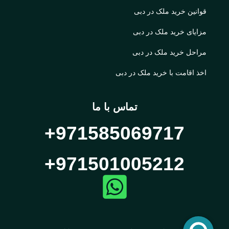
قوانین خرید ملک در دبی
مزایای خرید ملک در دبی
مراحل خرید ملک در دبی
اخذ اقامت با خرید ملک در دبی
تماس با ما
971585069717+
971501005212+