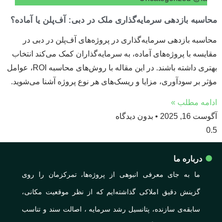
محاسبه بازدهی سرمایه‌گذاری ملک در دبی: آف‌پلن یا آماده؟
محاسبه بازدهی سرمایه‌گذاری در پروژه‌های آف‌پلن در دبی در
مقایسه با پروژه‌های آماده، به سرمایه‌گذاران کمک می‌کند انتخاب
بهتری داشته باشند. در این مقاله با روش‌های محاسبه ROI، عوامل
مؤثر بر سودآوری، مزایا و ریسک‌های هر نوع پروژه آشنا می‌شوید.
ادامه مطلب »
آگوست 16, 2025
بدون دیدگاه
درباره ما
ما به جای معرفی انبوهی از پروژه‌ها، تمرکزمان را روی
گزینش دقیق املاکی گذاشته‌ایم که از نظر موقعیت مکانی،
سابقه‌ی سازنده، پتانسیل رشد سرمایه ، اصالت سند و تناسب