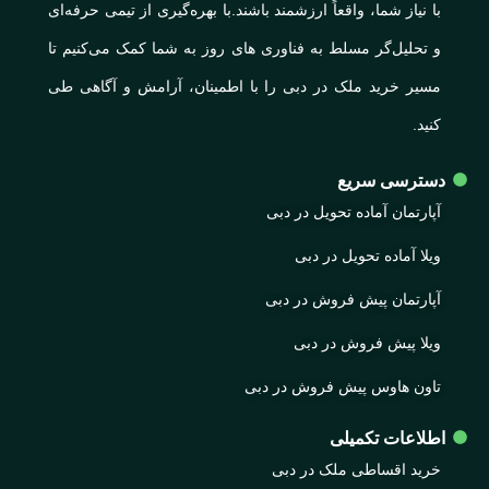
با نیاز شما، واقعاً ارزشمند باشند.با بهره‌گیری از تیمی حرفه‌ای
و تحلیل‌گر مسلط به فناوری های روز به شما کمک می‌کنیم تا
مسیر خرید ملک در دبی را با اطمینان، آرامش و آگاهی طی
کنید.
دسترسی سریع
آپارتمان آماده تحویل در دبی
ویلا آماده تحویل در دبی
آپارتمان پیش فروش در دبی
ویلا پیش فروش در دبی
تاون هاوس پیش فروش در دبی
اطلاعات تکمیلی
خرید اقساطی ملک در دبی