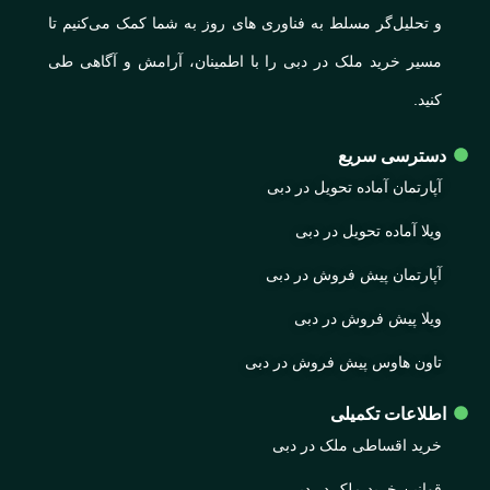
و تحلیل‌گر مسلط به فناوری های روز به شما کمک می‌کنیم تا
مسیر خرید ملک در دبی را با اطمینان، آرامش و آگاهی طی
کنید.
دسترسی سریع
آپارتمان آماده تحویل در دبی
ویلا آماده تحویل در دبی
آپارتمان پیش فروش در دبی
ویلا پیش فروش در دبی
تاون هاوس پیش فروش در دبی
اطلاعات تکمیلی
خرید اقساطی ملک در دبی
قوانین خرید ملک در دبی