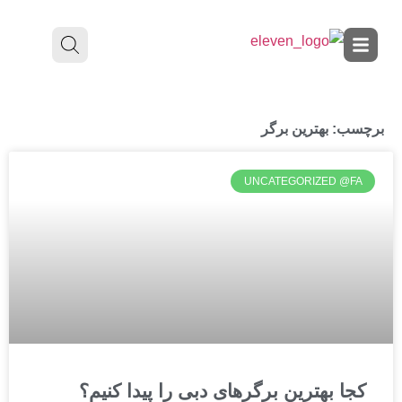
برچسب: بهترین برگر
UNCATEGORIZED @FA
کجا بهترین برگرهای دبی را پیدا کنیم؟