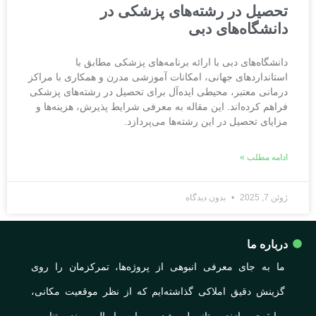
تحصیل در رشته‌های پزشکی در
دانشگاه‌های دبی
دانشگاه‌های دبی با ارائه برنامه‌های پزشکی مطابق با
استانداردهای جهانی، امکانات آموزشی مدرن و همکاری با مراکز
درمانی معتبر، محیطی ایده‌آل برای تحصیل در رشته‌های پزشکی
فراهم کرده‌اند. این مقاله به معرفی شرایط پذیرش، هزینه‌ها و
مزایای تحصیل در این رشته‌ها می‌پردازد.
ادامه مطلب »
ژوئن 7, 2025
بدون دیدگاه
درباره ما
ما به جای معرفی انبوهی از پروژه‌ها، تمرکزمان را روی
گزینش دقیق املاکی گذاشته‌ایم که از نظر موقعیت مکانی،