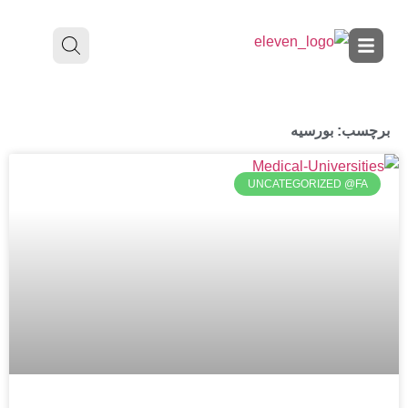
برچسب: بورسیه‌
UNCATEGORIZED @FA