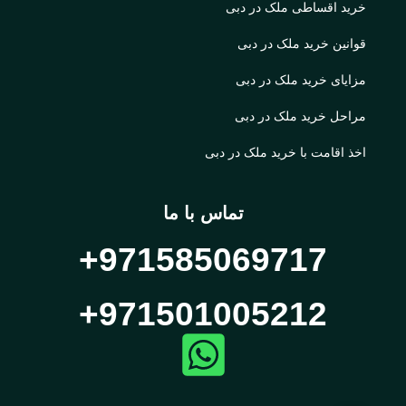
خرید اقساطی ملک در دبی
قوانین خرید ملک در دبی
مزایای خرید ملک در دبی
مراحل خرید ملک در دبی
اخذ اقامت با خرید ملک در دبی
تماس با ما
971585069717+
971501005212+