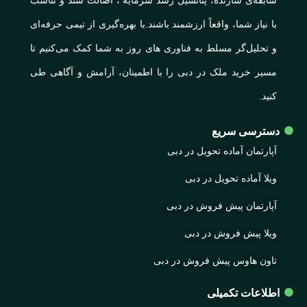
سابقه‌ی سازنده، پتانسیل رشد سرمایه ، اصالت سند و تناسب
با نیاز شما، واقعاً ارزشمند باشند.با بهره‌گیری از تیمی حرفه‌ای
و تحلیل‌گر مسلط به فناوری های روز به شما کمک می‌کنیم تا
مسیر خرید ملک در دبی را با اطمینان، آرامش و آگاهی طی
کنید.
دسترسی سریع
آپارتمان آماده تحویل در دبی
ویلا آماده تحویل در دبی
آپارتمان پیش فروش در دبی
ویلا پیش فروش در دبی
تاون هاوس پیش فروش در دبی
اطلاعات تکمیلی