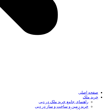
صفحه اصلی
خرید ملک
راهنمای جامع خرید ملک در دبی
خرید زمین و ساخت‌ و ساز در دبی