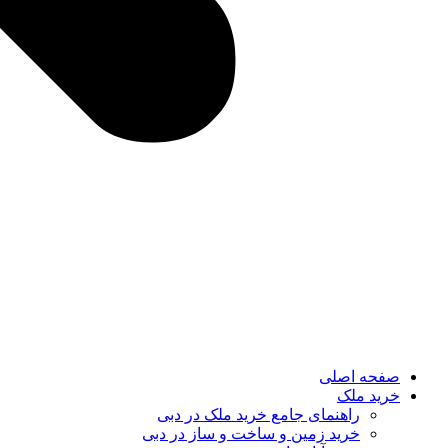
صفحه اصلی
خرید ملک
راهنمای جامع خرید ملک در دبی
خرید زمین و ساخت‌ و ساز در دبی