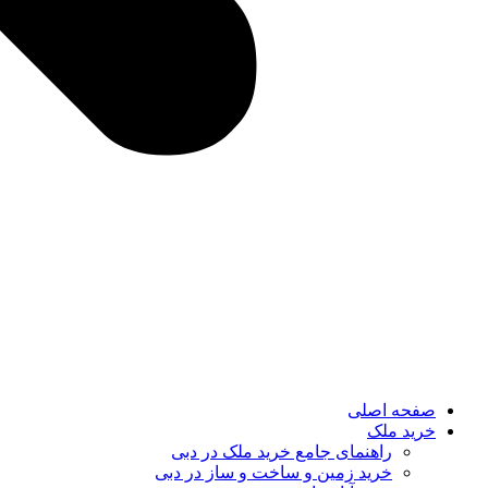
صفحه اصلی
خرید ملک
راهنمای جامع خرید ملک در دبی
خرید زمین و ساخت‌ و ساز در دبی