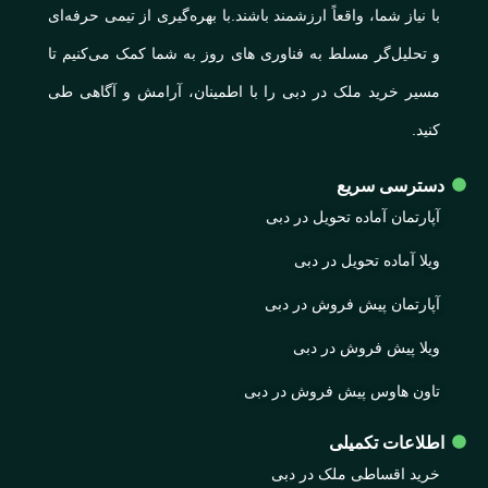
با نیاز شما، واقعاً ارزشمند باشند.با بهره‌گیری از تیمی حرفه‌ای
و تحلیل‌گر مسلط به فناوری های روز به شما کمک می‌کنیم تا
مسیر خرید ملک در دبی را با اطمینان، آرامش و آگاهی طی
کنید.
دسترسی سریع
آپارتمان آماده تحویل در دبی
ویلا آماده تحویل در دبی
آپارتمان پیش فروش در دبی
ویلا پیش فروش در دبی
تاون هاوس پیش فروش در دبی
اطلاعات تکمیلی
خرید اقساطی ملک در دبی