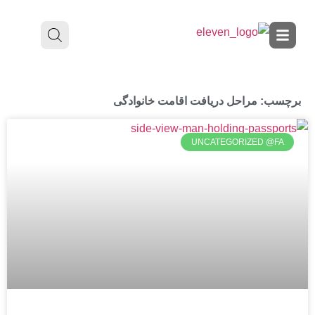
برچسب: مراحل دریافت اقامت خانوادگی
UNCATEGORIZED @FA