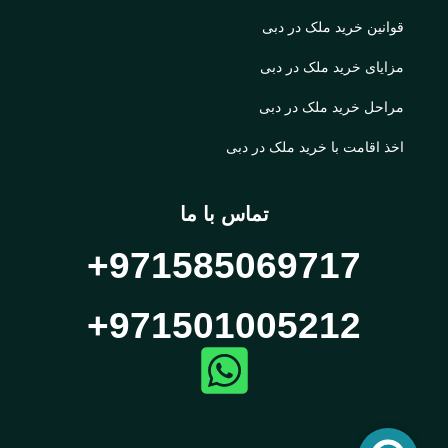
قوانین خرید ملک در دبی
مزایای خرید ملک در دبی
مراحل خرید ملک در دبی
اخذ اقامت با خرید ملک در دبی
تماس با ما
971585069717+
971501005212+