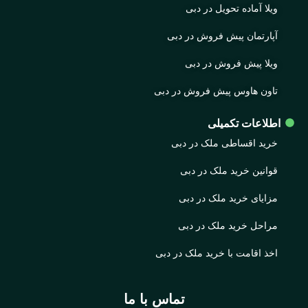
ویلا آماده تحویل در دبی
آپارتمان پیش فروش در دبی
ویلا پیش فروش در دبی
تاون هاوس پیش فروش در دبی
اطلاعات تکمیلی
خرید اقساطی ملک در دبی
قوانین خرید ملک در دبی
مزایای خرید ملک در دبی
مراحل خرید ملک در دبی
اخذ اقامت با خرید ملک در دبی
تماس با ما