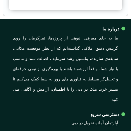
درباره ما
ما به جای معرفی انبوهی از پروژه‌ها، تمرکزمان را روی
گزینش دقیق املاکی گذاشته‌ایم که از نظر موقعیت مکانی،
سابقه‌ی سازنده، پتانسیل رشد سرمایه ، اصالت سند و تناسب
با نیاز شما، واقعاً ارزشمند باشند.با بهره‌گیری از تیمی حرفه‌ای
و تحلیل‌گر مسلط به فناوری های روز به شما کمک می‌کنیم تا
مسیر خرید ملک در دبی را با اطمینان، آرامش و آگاهی طی
کنید.
دسترسی سریع
آپارتمان آماده تحویل در دبی