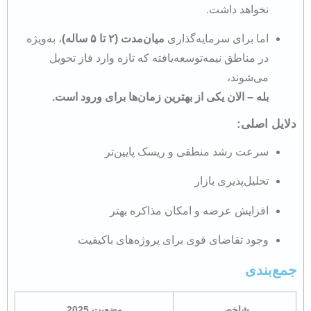
نخواهد داشت.
اما برای سرمایه‌گذاری
میان‌مدت (۲ تا ۵ ساله)
، به‌ویژه
در مناطق نیمه‌توسعه‌یافته که تازه وارد فاز تحویل
می‌شوند،
بله – الان یکی از بهترین زمان‌ها برای ورود است.
دلایل اصلی:
سرعت رشد منطقی و ریسک پایین‌تر
تحلیل‌پذیری بازار
افزایش عرضه و امکان مذاکره بهتر
وجود تقاضای قوی برای پروژه‌های باکیفیت
جمع‌بندی
شاخص
وضعیت 2025