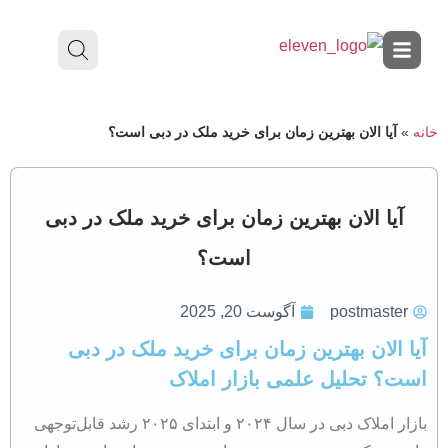
خانه
»
آیا الان بهترین زمان برای خرید ملک در دبی است؟
آیا الان بهترین زمان برای خرید ملک در دبی
است؟
postmaster
آگوست 20, 2025
آیا الان بهترین زمان برای خرید ملک در دبی
است؟ تحلیل علمی بازار املاک
بازار املاک دبی در سال ۲۰۲۴ و ابتدای ۲۰۲۵ رشد قابل‌توجهی