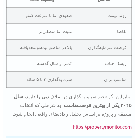
روند قیمت
صعودی اما با سرعت کمتر
تقاضا
مثبت اما منطقی‌تر
فرصت سرمایه‌گذاری
بالا در مناطق نیمه‌توسعه‌یافته
ریسک حباب
کمتر از سال گذشته
مناسب برای
سرمایه‌گذاری ۲ تا ۵ ساله
بنابراین اگر قصد سرمایه‌گذاری در املاک دبی را دارید،
سال
۲۰۲۵ یکی از بهترین فرصت‌هاست
، به شرطی که انتخاب
منطقه و پروژه بر اساس تحلیل و داده‌های واقعی انجام شود.
https://propertymonitor.com