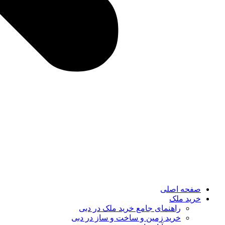
صفحه اصلی
خرید ملک
راهنمای جامع خرید ملک در دبی
خرید زمین و ساخت‌ و ساز در دبی