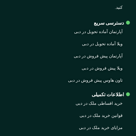
کنید.
دسترسی سریع
آپارتمان آماده تحویل در دبی
ویلا آماده تحویل در دبی
آپارتمان پیش فروش در دبی
ویلا پیش فروش در دبی
تاون هاوس پیش فروش در دبی
اطلاعات تکمیلی
خرید اقساطی ملک در دبی
قوانین خرید ملک در دبی
مزایای خرید ملک در دبی