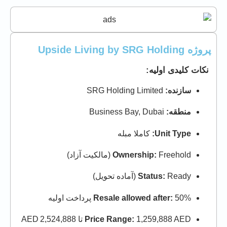
پروژه Upside Living by SRG Holding
نکات کلیدی اولیه:
سازنده:
SRG Holding Limited
منطقه:
Business Bay, Dubai
Unit Type:
کاملا مبله
Freehold (مالکیت آزاد)
Ownership:
Ready (آماده تحویل)
Status:
50% پرداخت اولیه
Resale allowed after:
1,259,888 AED تا 2,524,888 AED
Price Range: