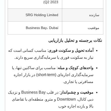
Q2 2023)
سازنده
SRG Holding Limited
موقعیت
Business Bay، Dubai
نکات برجسته و تحلیل بازاریابی
آماده تحویل و سکونت فوری
: مناسب کسانی است که
نیاز به سکونت فوری یا سرمایه‌گذاری سریع دارند.
واحدهای کوچک و مبله
: مناسب برای ساکنین تنها، یا
سرمایه‌گذاری اجاره‌ای (short‑term) در بازار اجاره
مسافرتی یا تجاری.
موقعیت و چشم‌انداز
: در قلب Business Bay و نزدیک
دبی کانال، Downtown و مترو. منطقه‌ای با تقاضای
بالا و بازده اجاره خوب