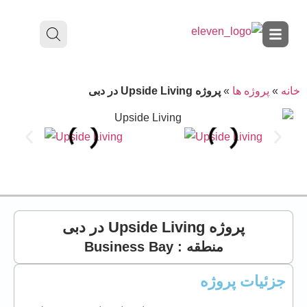
خانه
»
پروژه ها
»
پروژه Upside Living در دبی
پروژه Upside Living در دبی
منطقه : Business Bay
جزئیات پروژه