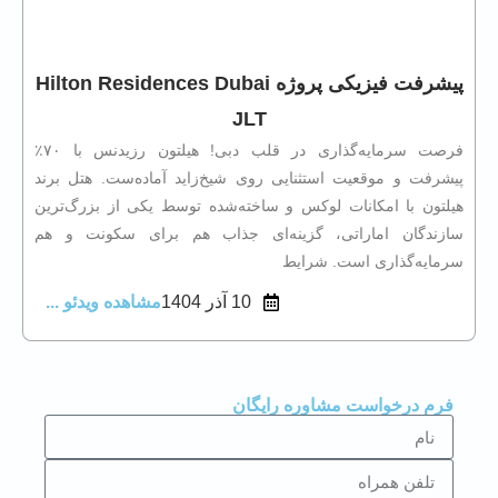
پیشرفت فیزیکی پروژه Hilton Residences Dubai
JLT
فرصت سرمایه‌گذاری در قلب دبی! هیلتون رزیدنس با ۷۰٪
پیشرفت و موقعیت استثنایی روی شیخ‌زاید آماده‌ست. هتل برند
هیلتون با امکانات لوکس و ساخته‌شده توسط یکی از بزرگ‌ترین
سازندگان اماراتی، گزینه‌ای جذاب هم برای سکونت و هم
سرمایه‌گذاری است. شرایط
10 آذر 1404
مشاهده ویدئو ...
فرم درخواست مشاوره رایگان