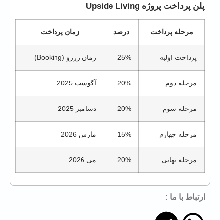
پلن پرداخت پروژه Upside Living
مرحله پرداخت
درصد
زمان پرداخت
پرداخت اولیه
25%
زمان رزرو (Booking)
مرحله دوم
20%
آگوست 2025
مرحله سوم
20%
دسامبر 2025
مرحله چهارم
15%
مارس 2026
مرحله نهایی
20%
می 2026
ارتباط با ما :