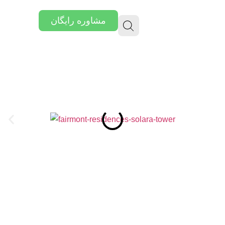
مشاوره رایگان