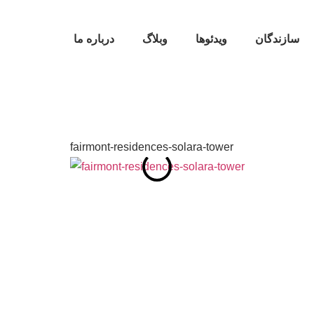
سازندگان
ویدئوها
وبلاگ
درباره ما