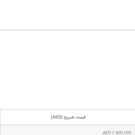
قیمت شروع (AED)
AED 2,900,000