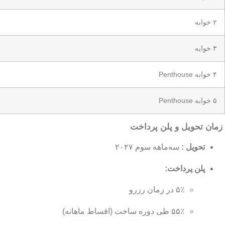
۲ خوابه
۳ خوابه
۴ خوابه Penthouse
۵ خوابه Penthouse
زمان تحویل و پلن پرداخت
تحویل :
سه‌ماهه سوم ۲۰۲۷
پلن پرداخت:
۵٪ در زمان رزرو
۵۵٪ طی دوره ساخت (اقساط ماهانه)