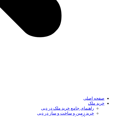
صفحه اصلی
خرید ملک
راهنمای جامع خرید ملک در دبی
خرید زمین و ساخت‌ و ساز در دبی