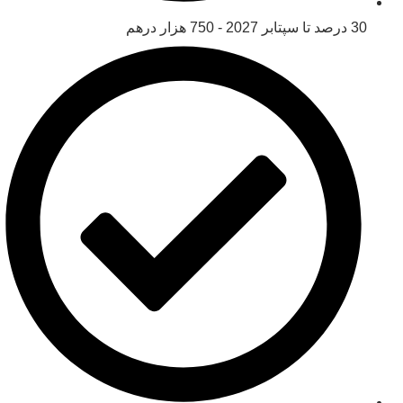
30 درصد تا سپتابر 2027 - 750 هزار درهم