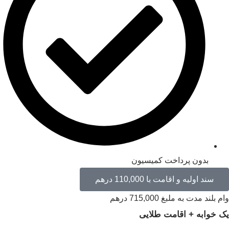
بدون پرداخت کمیسیون
سند اولیه و اقامت با 110,000 درهم
 بلند مدت به ملبغ 715,000 درهم
 خوابه + اقامت طلایی