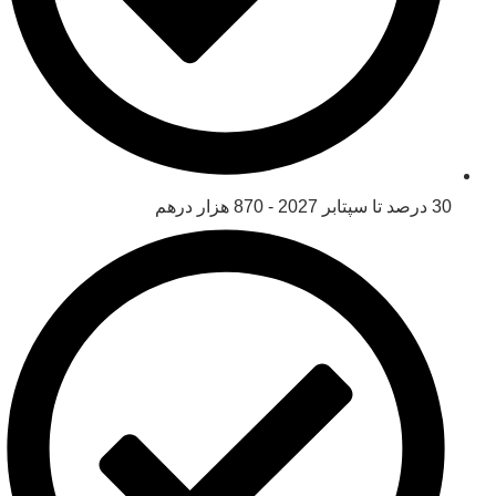
30 درصد تا سپتابر 2027 - 870 هزار درهم