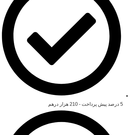
5 درصد پیش پرداخت - 210 هزار درهم