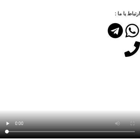
تباط با ما :