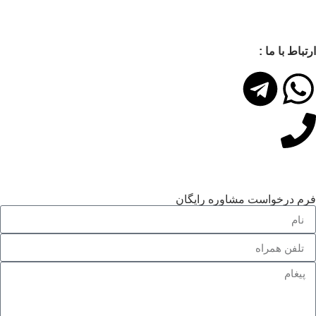
تباط با ما :
م درخواست مشاوره رایگان