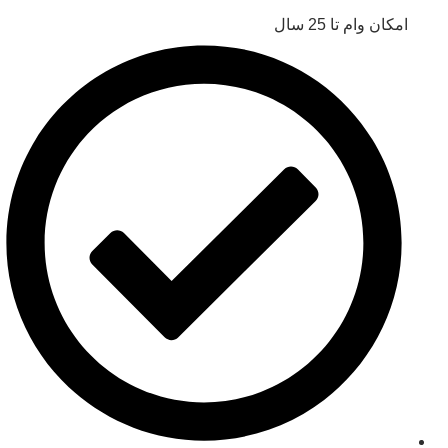
امکان وام تا 25 سال