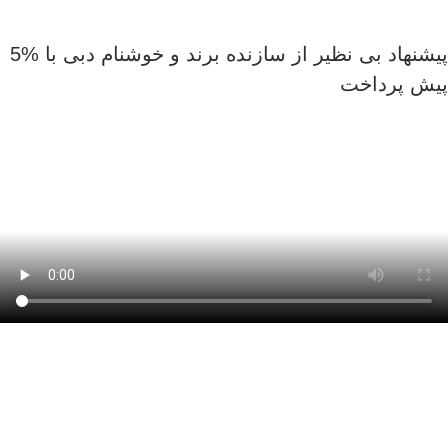
پیشنهاد بی نظیر از سازنده برند و خوشنام دبی با %5
یش پرداخت