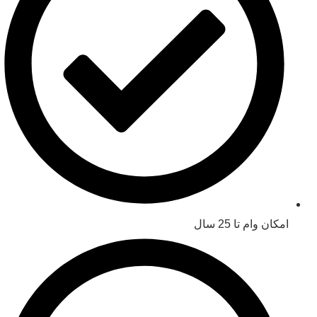
امکان وام تا 25 سال