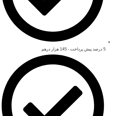
5 درصد پیش پرداخت - 145 هزار درهم