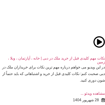
ات مهم کلیدی قبل از خرید ملک در دبی | خانه ، آپارتمان ، ویلا ،
ین
 این ویدیو می‌ خواهم درباره مهم‌ ترین نکات برای خریداران ملک در
ی صحبت کنم: نکات کلیدی قبل از خرید و اشتباهاتی که باید حتماً از
ن دوری کنید.
اهده ویدئو ...
28 شهریور 1404