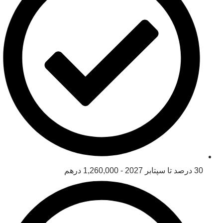
30 درصد تا سپتابر 2027 - 1,260,000 درهم