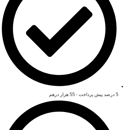
5 درصد پیش پرداخت - 55 هزار درهم