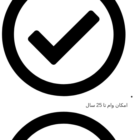
امکان وام تا 25 سال