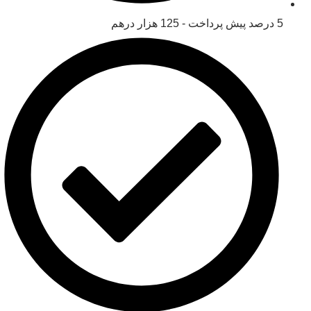
5 درصد پیش پرداخت - 125 هزار درهم