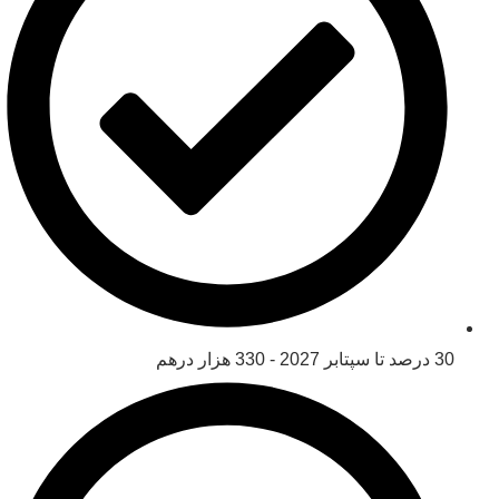
30 درصد تا سپتابر 2027 - 330 هزار درهم