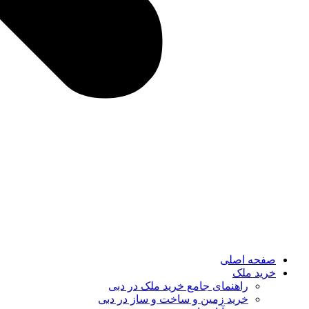
صفحه اصلی
خرید ملک
راهنمای جامع خرید ملک در دبی
خرید زمین و ساخت‌ و ساز در دبی