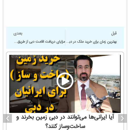
قبل
بعدی
بهترین زمان برای خرید ملک در دبی، تحلیل بازار و قیمت‌ها
مزایای دریافت اقامت دبی از طریق خرید ملک
آیا ایرانی‌ها می‌توانند در دبی زمین بخرند و
ساخت‌وساز کنند؟