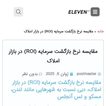
خانه
»
مقایسه نرخ بازگشت سرمایه (ROI) در بازار املاک
مقایسه نرخ بازگشت سرمایه (ROI) در بازار
املاک
postmaster
ژوئن 6, 2025
بدون نظر
​مقایسه نرخ بازگشت سرمایه (ROI) در بازار
املاک، دبی نسبت به شهرهایی مانند لندن،
مسکو و لس آنجلس