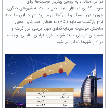
در این مقاله ، به بررسی بهترین فرصت‌ها برای
سرمایه‌گذاری در بازار املاک دبی نسبت به شهرهای دیگری
چون لندن، مسکو و لس‌آنجلس می‌پردازیم. در این مقایسه
نرخ بازگشت سرمایه (ROI) به عنوان اصلی‌ترین معیار
سنجش موفقیت سرمایه‌گذاری مورد بررسی قرار گرفته و
همچنین عواملی مانند شرایط بازار، قوانین مالیاتی، و تقاضا
در این شهرها تحلیل می‌شود.