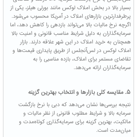
بسیار بالا در بخش املاک لوکس مانند بورلی هیلز، یکی از
پرطرفدارترین بازارهای املاک در آمریکا محسوب می‌شود.
اگرچه نرخ مالیات بالا می‌تواند بازدهی را کاهش دهد، اما
سرمایه‌گذاران به دلیل شرایط مناسب قانونی و امنیت بالا
همچنان به خرید املاک در این شهر علاقه دارند. بازار
املاک لوکس در لس‌آنجلس از طریق پایداری قیمت‌ها و
تقاضای مستمر برای املاک، بازده مناسبی را به
سرمایه‌گذاران ارائه می‌دهد.
۵. مقایسه کلی بازارها و انتخاب بهترین گزینه
نتیجه بررسی‌ها نشان می‌دهد که دبی با نرخ بازگشت
سرمایه بالا و شرایط مطلوب قانونی از نظر مالیات و
مالکیت، بهترین گزینه برای سرمایه‌گذاری کوتاه‌مدت و
میان‌مدت است.