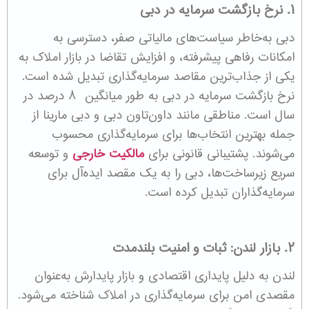
۱. نرخ بازگشت سرمایه در دبی
دبی به‌خاطر سیاست‌های مالیاتی صفر، دسترسی به
امکانات رفاهی پیشرفته، و افزایش تقاضا در بازار املاک به
یکی از جذاب‌ترین مقاصد سرمایه‌گذاری تبدیل شده است.
نرخ بازگشت سرمایه در دبی به طور میانگین ۸ درصد در
سال است. مناطقی مانند داون‌تاون دبی و دبی مارینا از
جمله بهترین انتخاب‌ها برای سرمایه‌گذاری محسوب
می‌شوند. پشتیبانی قانونی برای
مالکیت خارجی
و توسعه
سریع زیرساخت‌ها، دبی را به یک مقصد ایده‌آل برای
سرمایه‌گذاران تبدیل کرده است.
۲. بازار لندن: ثبات و امنیت بلندمدت
لندن به دلیل پایداری اقتصادی و بازار پایدارش به‌عنوان
مقصدی امن برای سرمایه‌گذاری در املاک شناخته می‌شود.