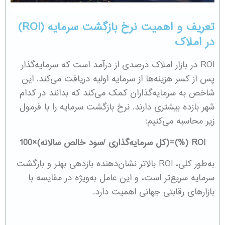
تعریف و اهمیت نرخ بازگشت سرمایه (ROI)
در املاک
ROI در بازار املاک درصدی از درآمد است که سرمایه‌گذار
پس از کسر هزینه‌ها از سرمایه اولیه دریافت می‌کند. این
شاخص به سرمایه‌گذاران کمک می‌کند که بدانند در کدام
شهر بازده بیشتری دارند. نرخ بازگشت سرمایه را با فرمول
زیر محاسبه می‌کنیم:
ROI (%)
=
(
کل سرمایه‌گذاری /
سود خالص سالانه
)
×
100
به‌طور کلی، ROI بالاتر نشان‌دهنده بازدهی بهتر و بازگشت
سرمایه سریع‌تر است، و این عامل به‌ویژه در مقایسه با
بازارهای رقابتی جهانی اهمیت دارد.