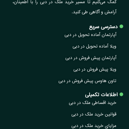
کمک می‌کنیم تا مسیر خرید ملک در دبی را با اطمینان،
آرامش و آگاهی طی کنید.
دسترسی سریع
آپارتمان آماده تحویل در دبی
ویلا آماده تحویل در دبی
آپارتمان پیش فروش در دبی
ویلا پیش فروش در دبی
تاون هاوس پیش فروش در دبی
اطلاعات تکمیلی
خرید اقساطی ملک در دبی
قوانین خرید ملک در دبی
مزایای خرید ملک در دبی