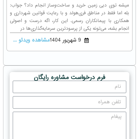
میشه توی دبی زمین خرید و ساخت‌وساز انجام داد؟ جواب:
بله اما فقط در مناطق فری‌هولد و با رعایت قوانین شهرداری و
همکاری با پیمانکاران رسمی. این کار، اگه درست و اصولی
انجام بشه، می‌تونه یکی از پرسودترین سرمایه‌گذاری‌ها در
9 شهریور 1404
مشاهده ویدئو ...
فرم درخواست مشاوره رایگان