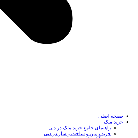
صفحه اصلی
خرید ملک
راهنمای جامع خرید ملک در دبی
خرید زمین و ساخت‌ و ساز در دبی