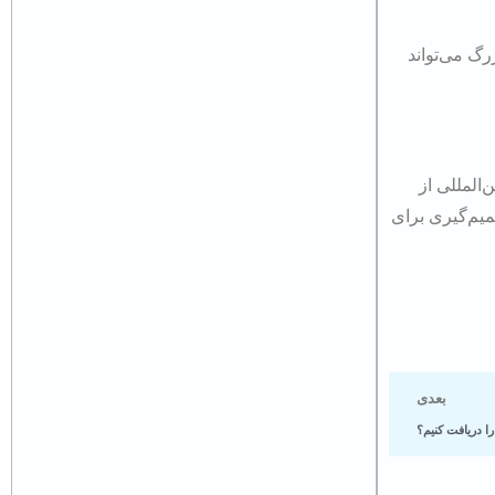
گ می‌تواند
المللی از
میم‌گیری برای
بعدی