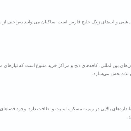
 شنی و آب‌های زلال خلیج فارس است. ساکنان می‌توانند به‌راحتی از 
های بین‌المللی، کافه‌های دنج و مراکز خرید متنوع است که نیازهای 
ان لذت‌بخش می‌سازد.
نداردهای بالایی در زمینه مسکن، امنیت و نظافت دارد. وجود فضاهای
.