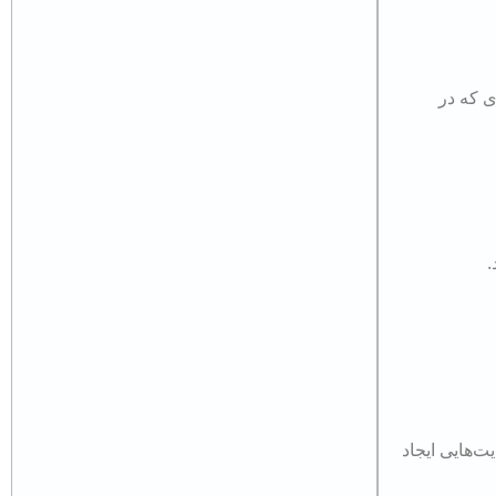
ی که در
.
ت‌هایی ایجاد