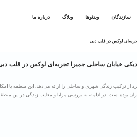
سازندگان
ویدئوها
وبلاگ
درباره ما
جربه‌ای لوکس در قلب دبی
دیکی خیابان ساحلی جمیرا تجربه‌ای لوکس در قلب دبی
د از ترکیب زندگی شهری و ساحلی را ارائه می‌دهد. این منطقه با امکا
 بوده است. در ادامه، به بررسی مزایا و معایب زندگی در این منطقه 