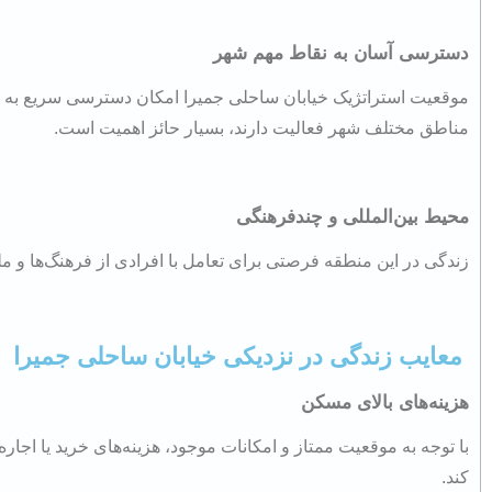
دسترسی آسان به نقاط مهم شهر
موقعیت استراتژیک خیابان ساحلی جمیرا امکان دسترسی سریع به مرا
مناطق مختلف شهر فعالیت دارند، بسیار حائز اهمیت است.
محیط بین‌المللی و چندفرهنگی
زندگی در این منطقه فرصتی برای تعامل با افرادی از فرهنگ‌ها و مل
معایب زندگی در نزدیکی خیابان ساحلی جمیرا
هزینه‌های بالای مسکن
با توجه به موقعیت ممتاز و امکانات موجود، هزینه‌های خرید یا اج
کند.