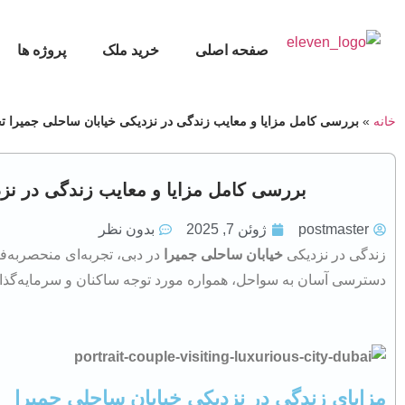
صفحه اصلی
خرید ملک
پروژه ها
خانه
»
بررسی کامل مزایا و معایب زندگی در نزدیکی خیابان ساحلی جمیرا ت
بررسی کامل مزایا و معایب زندگی در نز
postmaster
ژوئن 7, 2025
بدون نظر
​زندگی در نزدیکی
خیابان ساحلی جمیرا
در دبی، تجربه‌ای منحصربه‌فر
دسترسی آسان به سواحل، همواره مورد توجه ساکنان و سرمایه‌گذاران
مزایای زندگی در نزدیکی خیابان ساحلی جمیرا