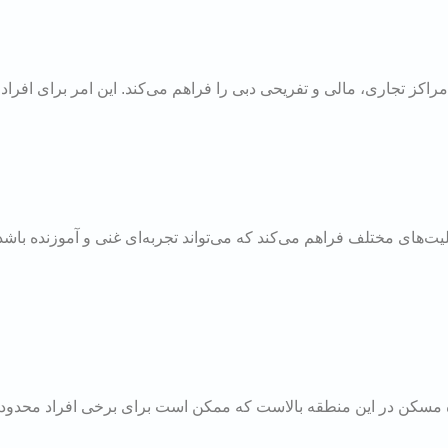
کز تجاری، مالی و تفریحی دبی را فراهم می‌کند. این امر برای افراد
یت‌های مختلف فراهم می‌کند که می‌تواند تجربه‌ای غنی و آموزنده باشد
اره مسکن در این منطقه بالاست که ممکن است برای برخی افراد محدودی