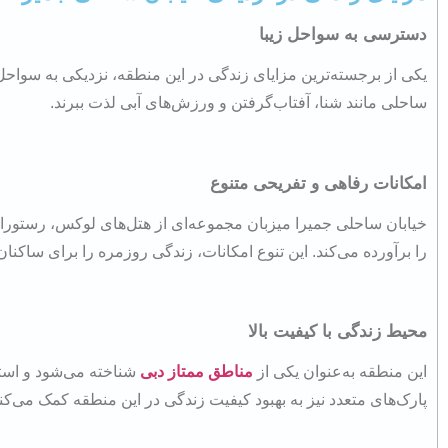
دسترسی به سواحل زیبا
یکی از برجسته‌ترین مزایای زندگی در این منطقه، نزدیکی به سواحل
ساحلی مانند شنا، آفتاب‌گرفتن و ورزش‌های آبی لذت ببرند.
امکانات رفاهی و تفریحی متنوع
خیابان ساحلی جمیرا میزبان مجموعه‌ای از هتل‌های لوکس، رستوران‌
را برآورده می‌کند. این تنوع امکانات، زندگی روزمره را برای ساکن
محیط زندگی با کیفیت بالا
این منطقه به‌عنوان یکی از
مناطق ممتاز دبی
شناخته می‌شود و استا
پارک‌های متعدد نیز به بهبود کیفیت زندگی در این منطقه کمک می‌کند