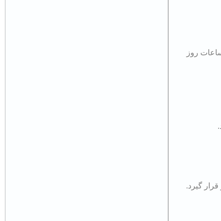
ساعات روز
قرار گیرد.