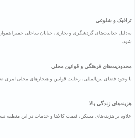
ترافیک و شلوغی
به‌دلیل جذابیت‌های گردشگری و تجاری، خیابان ساحلی جمیرا هموار
شود.
محدودیت‌های فرهنگی و قوانین محلی
با وجود فضای بین‌المللی، رعایت قوانین و هنجارهای محلی امری ض
هزینه‌های زندگی بالا
علاوه بر هزینه‌های مسکن، قیمت کالاها و خدمات در این منطقه نسبت