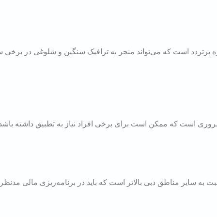
ه پرتردد است که می‌تواند منجر به ترافیک سنگین و شلوغی در برخی 
روری است که ممکن است برای برخی افراد نیاز به تطبیق داشته باشد.
 به سایر مناطق دبی بالاتر است که باید در برنامه‌ریزی مالی مدنظر 