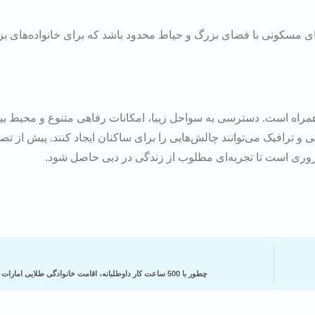
 مسکونی با فضای بزرگ و حیاط محدود باشد که برای خانواده‌های بزر
مراه است. دسترسی به سواحل زیبا، امکانات رفاهی متنوع و محیط بین‌
 و ترافیک می‌توانند چالش‌هایی را برای ساکنان ایجاد کنند. پیش از تص
روری است تا تجربه‌ای مطلوب از زندگی در دبی حاصل شود.
چطور با 500 ساعت کار داوطلبانه، اقامت خانوادگی طلایی امارات را دریافت کنیم؟