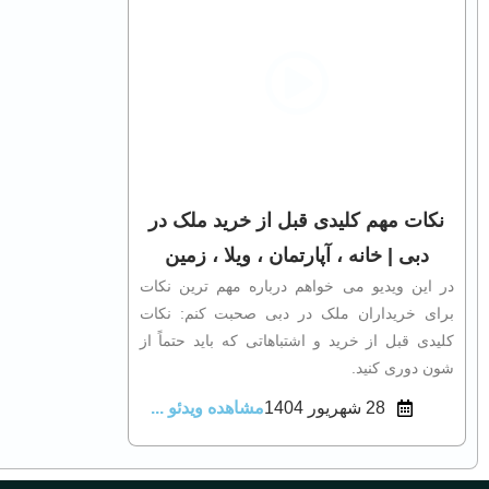
نکات مهم کلیدی قبل از خرید ملک در
دبی | خانه ، آپارتمان ، ویلا ، زمین
در این ویدیو می‌ خواهم درباره مهم‌ ترین نکات
برای خریداران ملک در دبی صحبت کنم: نکات
کلیدی قبل از خرید و اشتباهاتی که باید حتماً از
شون دوری کنید.
28 شهریور 1404
مشاهده ویدئو ...