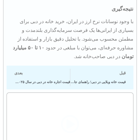
نتیجه‌گیری
با وجود نوسانات نرخ ارز در ایران، خرید خانه در دبی برای
بسیاری از ایرانی‌ها یک فرصت سرمایه‌گذاری بلندمدت و
مطمئن محسوب می‌شود. با تحلیل دقیق بازار و استفاده از
مشاوره حرفه‌ای، می‌توان با مبلغی در حدود
۱۰ تا ۵۰ میلیارد
تومان
در دبی صاحب‌خانه شد.
قبل
بعدی
قیمت خانه ویلایی در دبی؛ راهنمای جامع برای خریداران
قیمت اجاره خانه در دبی در سال ۲۰۲۵؛ راهنمای کامل برای مهاجران و سرمایه‌گذاران