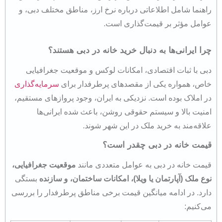
راهنما شامل اطلاعاتی درباره نرخ ارز، مناطق مختلف دبی، و
عوامل مؤثر بر قیمت‌گذاری است.
چرا ایرانی‌ها به دنبال خرید خانه در دبی هستند؟
دبی با ثبات اقتصادی، امکانات لوکس و موقعیت جغرافیایی
خاص، همواره یکی از مقصدهای پرطرفدار برای
سرمایه‌گذاری
در املاک بوده است. نزدیکی به ایران، وجود پروازهای مستقیم،
امنیت بالا و سیستم حقوقی روشن، باعث شده ایرانی‌ها
علاقه‌مند به خرید ملک در این شهر شوند.
قیمت خانه در دبی چقدر است؟
قیمت خانه در دبی به عوامل متعددی مانند
موقعیت جغرافیایی،
نوع ملک (آپارتمان یا ویلا)، امکانات ساختمان، و سازنده
بستگی
دارد. در ادامه میانگین قیمت برخی مناطق پرطرفدار را بررسی
می‌کنیم: