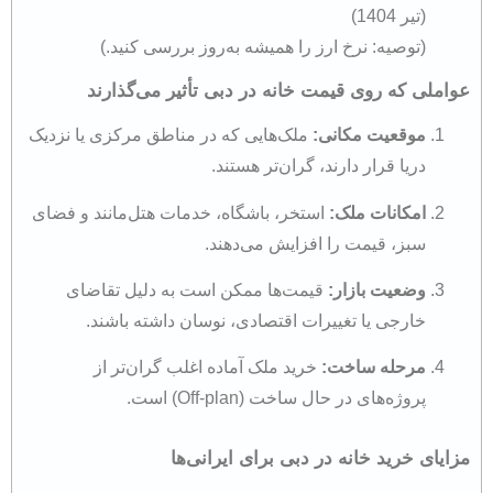
(تیر 1404)
(توصیه: نرخ ارز را همیشه به‌روز بررسی کنید.)
عواملی که روی قیمت خانه در دبی تأثیر می‌گذارند
موقعیت مکانی:
ملک‌هایی که در مناطق مرکزی یا نزدیک
دریا قرار دارند، گران‌تر هستند.
امکانات ملک:
استخر، باشگاه، خدمات هتل‌مانند و فضای
سبز، قیمت را افزایش می‌دهند.
وضعیت بازار:
قیمت‌ها ممکن است به دلیل تقاضای
خارجی یا تغییرات اقتصادی، نوسان داشته باشند.
مرحله ساخت:
خرید ملک آماده اغلب گران‌تر از
پروژه‌های در حال ساخت (Off-plan) است.
مزایای خرید خانه در دبی برای ایرانی‌ها