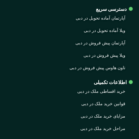
دسترسی سریع
آپارتمان آماده تحویل در دبی
ویلا آماده تحویل در دبی
آپارتمان پیش فروش در دبی
ویلا پیش فروش در دبی
تاون هاوس پیش فروش در دبی
اطلاعات تکمیلی
خرید اقساطی ملک در دبی
قوانین خرید ملک در دبی
مزایای خرید ملک در دبی
مراحل خرید ملک در دبی