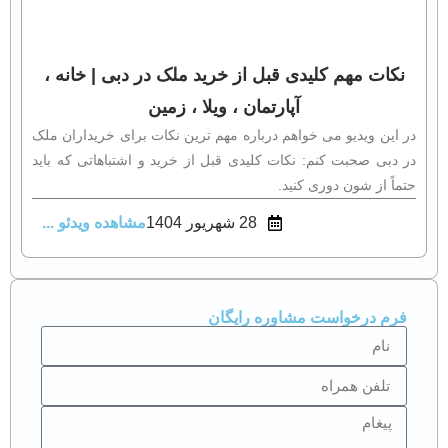
نکات مهم کلیدی قبل از خرید ملک در دبی | خانه ،
آپارتمان ، ویلا ، زمین
در این ویدیو می‌ خواهم درباره مهم‌ ترین نکات برای خریداران ملک
در دبی صحبت کنم: نکات کلیدی قبل از خرید و اشتباهاتی که باید
حتماً از شون دوری کنید.
28 شهریور 1404
مشاهده ویدئو ...
فرم درخواست مشاوره رایگان