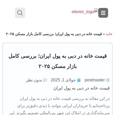
خانه
»
قیمت خانه در دبی به پول ایران؛ بررسی کامل بازار مسکن ۲۰۲۵
قیمت خانه در دبی به پول ایران؛ بررسی کامل
بازار مسکن ۲۰۲۵
postmaster
جولای 1, 2025
بدون نظر
قیمت خانه در دبی به پول ایران
در این مقاله به بررسی قیمت خانه در دبی به پول ایران
پرداخته‌ایم تا خریداران ایرانی بتوانند با دیدی دقیق‌تر برای
سرمایه‌گذاری در املاک این شهر بین‌المللی تصمیم بگیرند. این