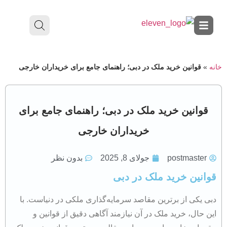
خانه
»
قوانین خرید ملک در دبی؛ راهنمای جامع برای خریداران خارجی
قوانین خرید ملک در دبی؛ راهنمای جامع برای
خریداران خارجی
postmaster
جولای 8, 2025
بدون نظر
قوانین خرید ملک در دبی
دبی یکی از برترین مقاصد سرمایه‌گذاری ملکی در دنیاست. با
این حال، خرید ملک در آن نیازمند آگاهی دقیق از قوانین و