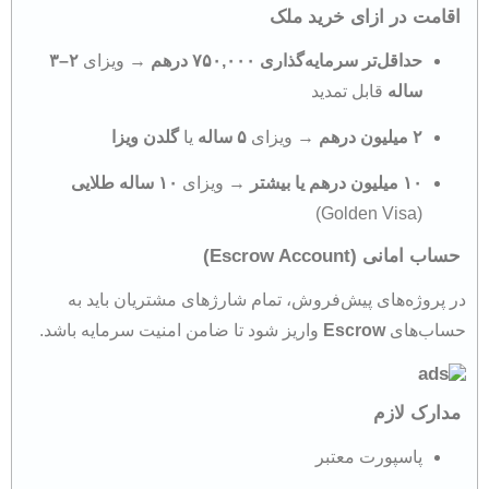
اقامت در ازای خرید ملک
حداقل‌تر سرمایه‌گذاری ۷۵۰,۰۰۰ درهم
→ ویزای
۲–۳
ساله
قابل تمدید
۲ میلیون درهم
→ ویزای
۵ ساله
یا
گلدن ویزا
۱۰ میلیون درهم یا بیشتر
→ ویزای
۱۰ ساله طلایی
(Golden Visa)
حساب امانی (Escrow Account)
در پروژه‌های پیش‌فروش، تمام شارژهای مشتریان باید به
حساب‌های
Escrow
واریز شود تا ضامن امنیت سرمایه باشد.
مدارک لازم
پاسپورت معتبر