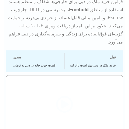
قوانین خرید ملک در دبی برای خارجی‌ها شفاف و منظم هستند.
استفاده از مناطق
Freehold
، ثبت رسمی در DLD، چارچوب
Escrow، و تامین مالی قابل‌اعتماد، از خریدی بی‌دردسر حمایت
می‌کنند. علاوه بر این، امتیاز دریافت ویزای ۲ تا ۱۰ ساله،
گزینه‌ای فوق‌العاده برای زندگی و سرمایه‌گذاری در دبی فراهم
می‌آورد.
قبل
بعدی
خرید ملک در دبی بهتر است یا ترکیه
قیمت خرید خانه در دبی به تومان