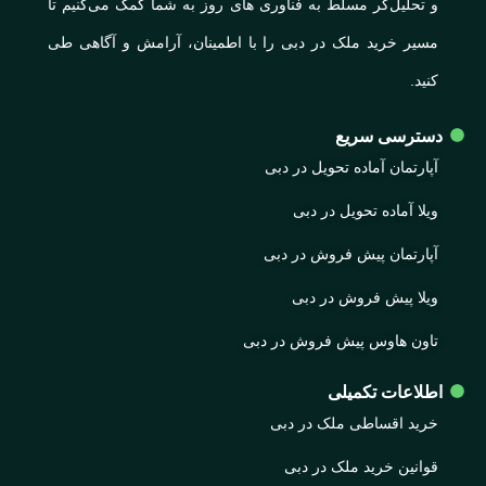
و تحلیل‌گر مسلط به فناوری های روز به شما کمک می‌کنیم تا
مسیر خرید ملک در دبی را با اطمینان، آرامش و آگاهی طی
کنید.
دسترسی سریع
آپارتمان آماده تحویل در دبی
ویلا آماده تحویل در دبی
آپارتمان پیش فروش در دبی
ویلا پیش فروش در دبی
تاون هاوس پیش فروش در دبی
اطلاعات تکمیلی
خرید اقساطی ملک در دبی
قوانین خرید ملک در دبی