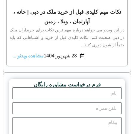
نکات مهم کلیدی قبل از خرید ملک در دبی | خانه ،
آپارتمان ، ویلا ، زمین
در این ویدیو می‌ خواهم درباره مهم‌ ترین نکات برای خریداران ملک
در دبی صحبت کنم: نکات کلیدی قبل از خرید و اشتباهاتی که باید
حتماً از شون دوری کنید.
28 شهریور 1404
مشاهده ویدئو ...
فرم درخواست مشاوره رایگان