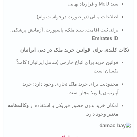
سند MoU و قرارداد نهایی
اطلاعات مالی (در صورت درخواست وام)
برای ثبت اقامت: سند ملک، پاسپورت، آزمایش پزشکی،
Emirates ID
نکات کلیدی برای قوانین خرید ملک در دبی ایرانیان
قوانین خرید برای اتباع خارجی (شامل ایرانیان) کاملاً
یکسان است.
محدودیت برای خرید ملک تجاری وجود دارد؛ خرید
آپارتمان یا ویلا مجاز است.
امکان خرید بدون حضور فیزیکی با استفاده از
وکالت‌نامه
معتبر
وجود دارد.