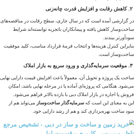
 گزارشی آمده است که در سال جاری، سطح رقابت در مناقصه‌های
خت‌وساز کاهش یافته و پیمانکاران باتجربه توانسته‌اند شرایط
دآورتر ببندند.
ابراین کنترل هزینه‌ها و انتخاب فرمۀ قرارداد مناسب، کلید موفقیت
خت‌وساز است.
خت یک پروژه و تحویل آن، معمولاً باعث افزایش قیمت دارایی نهایی
‌شود. هنگامی که پروژه‌ای آماده یا در مرحله نهایی باشد، امکان
وش یا اجاره در بازار املاک دبی با بازده بالاتر فراهم می‌شود.
ن به معنای این است که
سرمایه‌گذار ساخت‌وساز
می‌تواند هم از
د ساخت بهره‌برداری کند و هم از رشد دارایی خود.