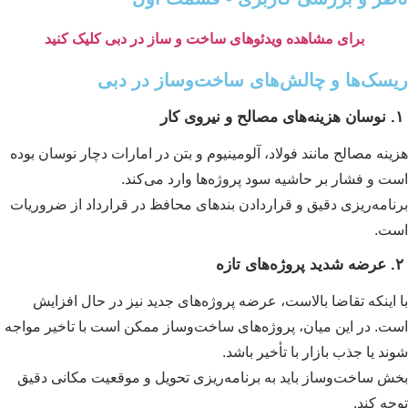
برای مشاهده ویدئوهای ساخت و ساز در دبی کلیک کنید
سک‌ها و چالش‌های ساخت‌وساز در دبی
ینه مصالح مانند فولاد، آلومینیوم و بتن در امارات دچار نوسان بوده
ت و فشار بر حاشیه سود پروژه‌ها وارد می‌کند.
نامه‌ریزی دقیق و قراردادن بندهای محافظ در قرارداد از ضروریات
ت.
 اینکه تقاضا بالاست، عرضه پروژه‌های جدید نیز در حال افزایش
ت. در این میان، پروژه‌های ساخت‌وساز ممکن است با تاخیر مواجه
ند یا جذب بازار با تأخیر باشد.
ش ساخت‌وساز باید به برنامه‌ریزی تحویل و موقعیت مکانی دقیق
جه کند.