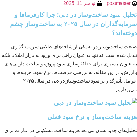
postmaster
نوامبر 11, 2025
لیل سود ساخت‌وساز در دبی؛ چرا کارفرماها و
سرمایه‌گذاران در سال ۲۰۲۵ به ساخت‌وساز چشم
خته‌اند؟
عت ساخت‌وساز در به یکی از شاخه‌های طلایی سرمایه‌گذاری
دیل شده است. نه تنها به عنوان راهی برای ورود به بازار املاک، بلکه
 عنوان مسیری برای حداکثر‌سازی سود پروژه و ساخت دارایی‌های
ارزش. در این مقاله، به بررسی فرصت‌ها، نرخ سود، هزینه‌ها و
امل تأثیرگذار بر
سود ساخت‌وساز در دبی در سال ۲۰۲۵
‌پردازیم.
ینه ساخت‌وساز و نرخ سود فعلی
لیل‌های جدید نشان می‌دهد هزینه ساخت مسکونی در امارات برای