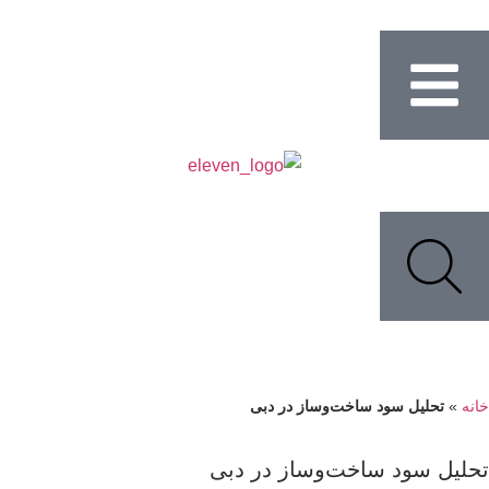
نه
»
تحلیل سود ساخت‌وساز در دبی
لیل سود ساخت‌وساز در دبی