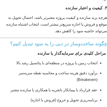
چه برند سازنده و کیفیت پروژه معتبرتر باشد، احتمال تحویل به
قع و فروش یا اجاره سریع‌تر بیشتر است. انتخاب اشتباه سازنده
‌تواند حاشیه سود را کاهش دهد.
ونه ساخت‌وساز در دبی را به سود تبدیل کنیم؟
احل کلیدی برای سرمایه‌گذار یا سازنده
انتخاب زمین یا پروژه در منطقه‌ای با پتانسیل رشد بالا
برآورد دقیق هزینه ساخت و محاسبه نقطه سربه‌سر
(Breakeven)
عقد قرارداد با پیمانکار باتجربه یا همکاری با سازنده معتبر
برنامه‌ریزی تحویل و خروج (فروش یا اجاره)