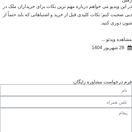
 این ویدیو می‌ خواهم درباره مهم‌ ترین نکات برای خریداران ملک در
ی صحبت کنم: نکات کلیدی قبل از خرید و اشتباهاتی که باید حتماً از
ن دوری کنید.
اهده ویدئو ...
28 شهریور 1404
م درخواست مشاوره رایگان