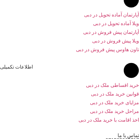
ارتمان آماده تحویل در دبی
لا آماده تحویل در دبی
ارتمان پیش فروش در دبی
لا پیش فروش در دبی
ون هاوس پیش فروش در دبی
اطلاعات تکمیلی
ید اقساطی ملک در دبی
انین خرید ملک در دبی
ایای خرید ملک در دبی
احل خرید ملک در دبی
ذ اقامت با خرید ملک در دبی
اس با ما